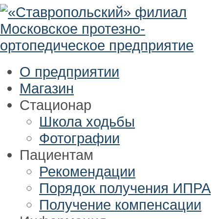
О предприятии
Магазин
Стационар
Школа ходьбы
Фотографии
Пациентам
Рекомендации
Порядок получения ИПРА
Получение компенсации