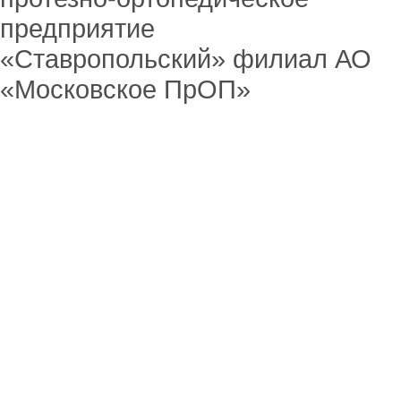
предприятие
«Ставропольский» филиал АО
«Московское ПрОП»