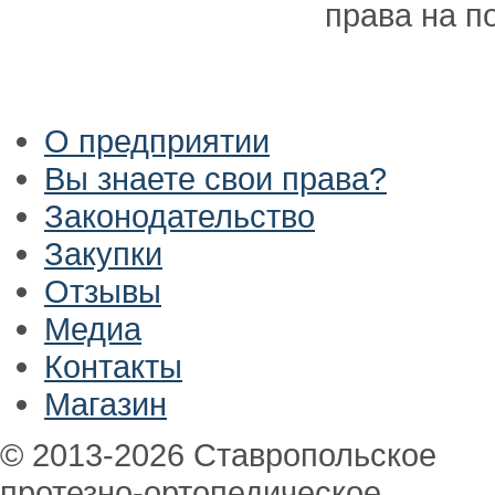
права на п
О предприятии
Вы знаете свои права?
Законодательство
Закупки
Отзывы
Медиа
Контакты
Магазин
© 2013-2026 Ставропольское
протезно-ортопедическое