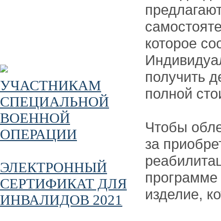
предлагают
самостояте
которое со
Индивидуа
получить д
УЧАСТНИКАМ
полной сто
СПЕЦИАЛЬНОЙ
ВОЕННОЙ
Чтобы обле
ОПЕРАЦИИ
за приобре
реабилитац
ЭЛЕКТРОННЫЙ
программе 
СЕРТИФИКАТ ДЛЯ
изделие, к
ИНВАЛИДОВ 2021