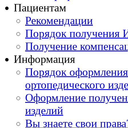
Пациентам
Рекомендации
Порядок получения
Получение компенса
Информация
Порядок оформления 
ортопедического изд
Оформление получен
изделий
Вы знаете свои права