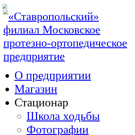
О предприятии
Магазин
Стационар
Школа ходьбы
Фотографии