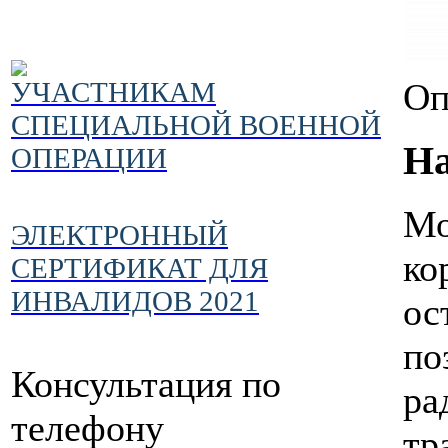
Оп
УЧАСТНИКАМ
СПЕЦИАЛЬНОЙ ВОЕННОЙ
На
ОПЕРАЦИИ
Мо
ЭЛЕКТРОННЫЙ
ко
СЕРТИФИКАТ ДЛЯ
ИНВАЛИДОВ 2021
ос
по
Консультация по
ра
телефону
тр