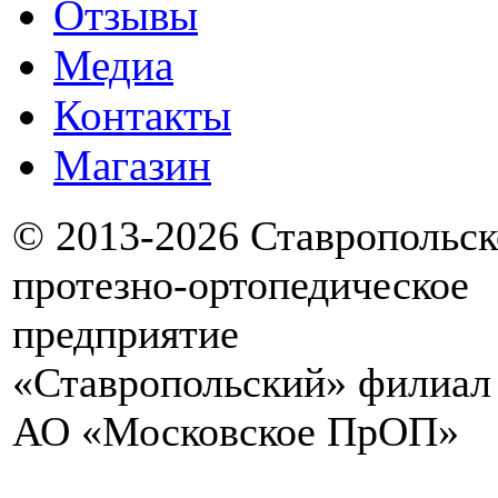
Отзывы
Медиа
Контакты
Магазин
© 2013-2026 Ставропольск
протезно-ортопедическое
предприятие
«Ставропольский» филиал
АО «Московское ПрОП»