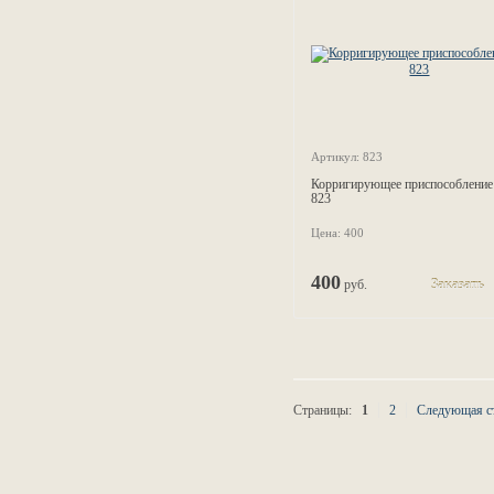
Артикул: 823
Корригирующее приспособление
823
Цена: 400
400
руб.
Заказать
Страницы:
1
2
Следующая с