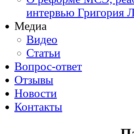
интервью Григория Л
Медиа
Видео
Статьи
Вопрос-ответ
Отзывы
Новости
Контакты
П