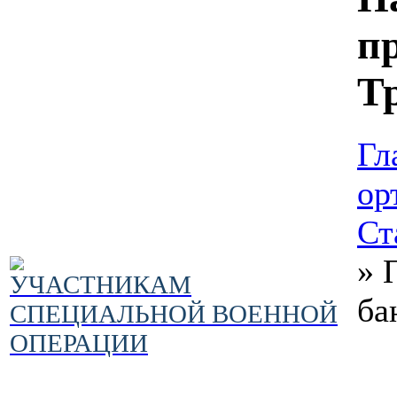
п
Тр
Гл
ор
Ст
»
УЧАСТНИКАМ
ба
СПЕЦИАЛЬНОЙ ВОЕННОЙ
ОПЕРАЦИИ