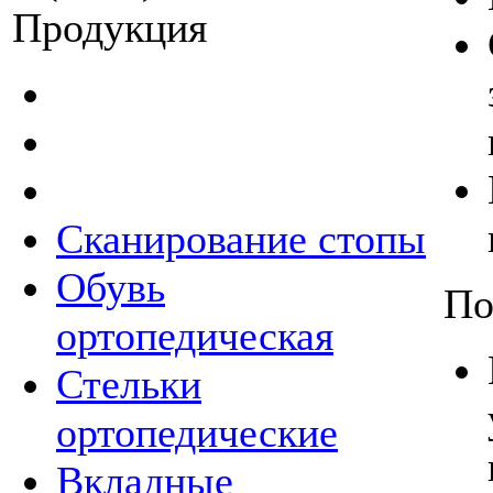
Продукция
Сканирование стопы
Обувь
По
ортопедическая
Стельки
ортопедические
Вкладные