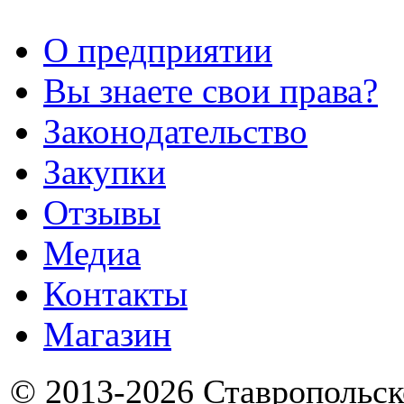
О предприятии
Вы знаете свои права?
Законодательство
Закупки
Отзывы
Медиа
Контакты
Магазин
© 2013-2026 Ставропольск