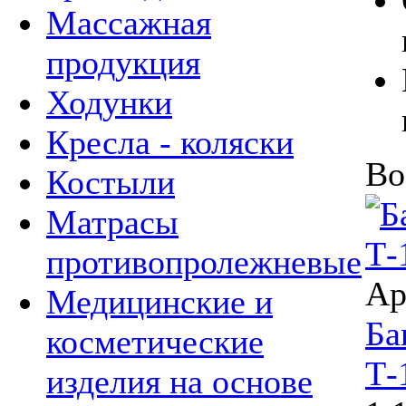
Массажная
продукция
Ходунки
Кресла - коляски
Во
Костыли
Матрасы
противопролежневые
Ар
Медицинские и
Ба
косметические
Т-
изделия на основе