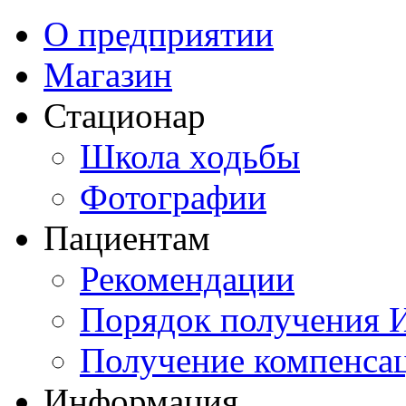
О предприятии
Магазин
Стационар
Школа ходьбы
Фотографии
Пациентам
Рекомендации
Порядок получения
Получение компенса
Информация