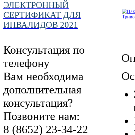
ЭЛЕКТРОННЫЙ
СЕРТИФИКАТ ДЛЯ
ИНВАЛИДОВ 2021
Консультация по
Оп
телефону
Ос
Вам необходима
дополнительная
консультация?
Позвоните нам:
8 (8652) 23-34-22