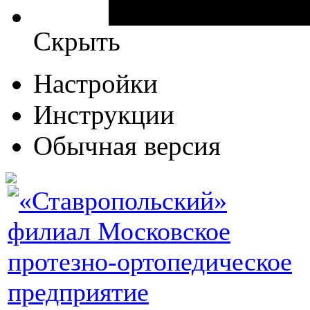
Скрыть
Настройки
Инструкции
Обычная версия