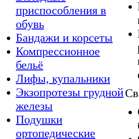
приспособления в
обувь
Бандажи и корсеты
Компрессионное
бельё
Лифы, купальники
Экзопротезы грудной
Св
железы
Подушки
ортопедические