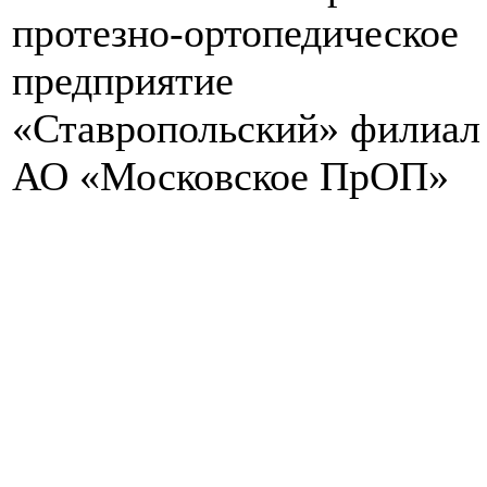
протезно-ортопедическое
предприятие
«Ставропольский» филиал
АО «Московское ПрОП»