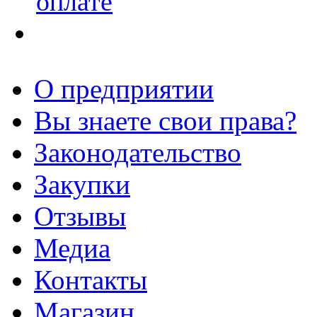
оплате
О предприятии
Вы знаете свои права?
Законодательство
Закупки
Отзывы
Медиа
Контакты
Магазин