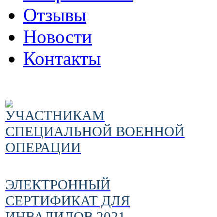
Отзывы
Новости
Контакты
УЧАСТНИКАМ
СПЕЦИАЛЬНОЙ ВОЕННОЙ
ОПЕРАЦИИ
ЭЛЕКТРОННЫЙ
СЕРТИФИКАТ ДЛЯ
ИНВАЛИДОВ 2021