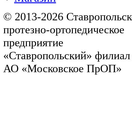
© 2013-2026 Ставропольск
протезно-ортопедическое
предприятие
«Ставропольский» филиал
АО «Московское ПрОП»