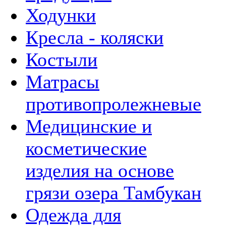
Ходунки
Кресла - коляски
Костыли
Матрасы
противопролежневые
Медицинские и
косметические
изделия на основе
грязи озера Тамбукан
Одежда для