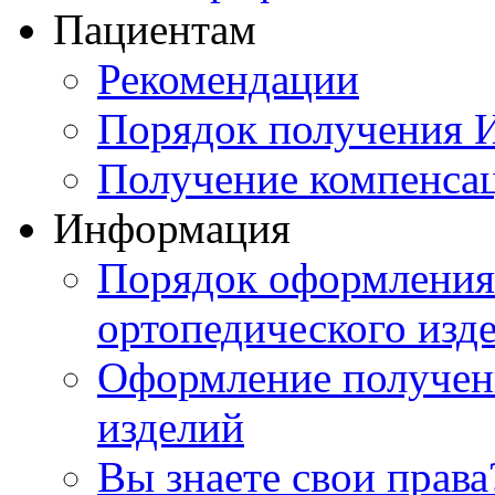
Пациентам
Рекомендации
Порядок получения
Получение компенса
Информация
Порядок оформления 
ортопедического изд
Оформление получен
изделий
Вы знаете свои права