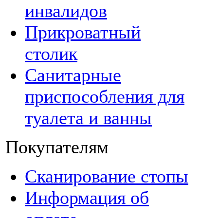
инвалидов
Прикроватный
столик
Санитарные
приспособления для
туалета и ванны
Покупателям
Сканирование стопы
Информация об