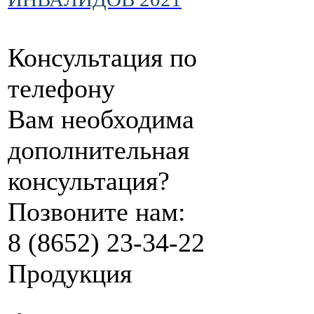
Консультация по
телефону
Вам необходима
дополнительная
консультация?
Позвоните нам:
8 (8652) 23-34-22
Продукция