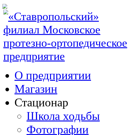
О предприятии
Магазин
Стационар
Школа ходьбы
Фотографии