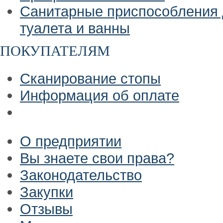
Санитарные приспособления
туалета и ванны
ПОКУПАТЕЛЯМ
Сканирование стопы
Информация об оплате
О предприятии
Вы знаете свои права?
Законодательство
Закупки
Отзывы