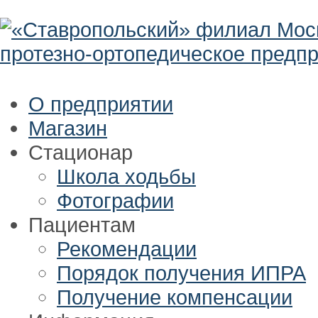
О предприятии
Магазин
Стационар
Школа ходьбы
Фотографии
Пациентам
Рекомендации
Порядок получения ИПРА
Получение компенсации