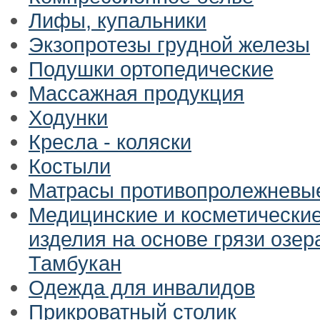
Лифы, купальники
Экзопротезы грудной железы
Подушки ортопедические
Массажная продукция
Ходунки
Кресла - коляски
Костыли
Матрасы противопролежневы
Медицинские и косметически
изделия на основе грязи озер
Тамбукан
Одежда для инвалидов
Прикроватный столик