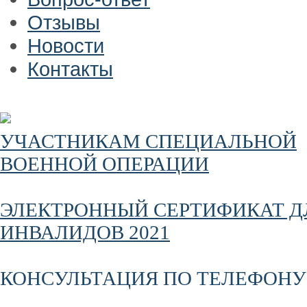
Отзывы
Новости
Контакты
УЧАСТНИКАМ СПЕЦИАЛЬНОЙ
ВОЕННОЙ ОПЕРАЦИИ
ЭЛЕКТРОННЫЙ СЕРТИФИКАТ Д
ИНВАЛИДОВ 2021
КОНСУЛЬТАЦИЯ ПО ТЕЛЕФОНУ