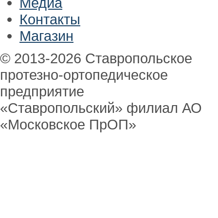
Медиа
Контакты
Магазин
© 2013-2026 Ставропольское
протезно-ортопедическое
предприятие
«Ставропольский» филиал АО
«Московское ПрОП»