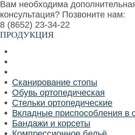
Вам необходима дополнительна
консультация? Позвоните нам:
8 (8652) 23-34-22
ПРОДУКЦИЯ
Сканирование стопы
Обувь ортопедическая
Стельки ортопедические
Вкладные приспособления в 
Бандажи и корсеты
Компрессионное бельё