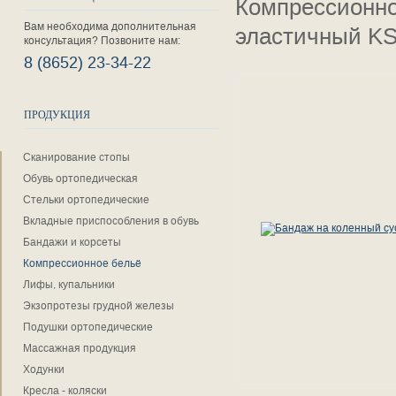
Компрессионн
Вам необходима дополнительная
эластичный KS
консультация? Позвоните нам:
8 (8652) 23-34-22
ПРОДУКЦИЯ
Сканирование стопы
Обувь ортопедическая
Стельки ортопедические
Вкладные приспособления в обувь
Бандажи и корсеты
Компрессионное бельё
Лифы, купальники
Экзопротезы грудной железы
Подушки ортопедические
Массажная продукция
Ходунки
Кресла - коляски