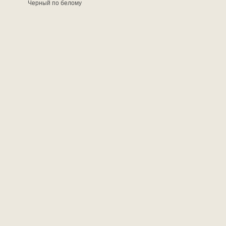
Черный по белому