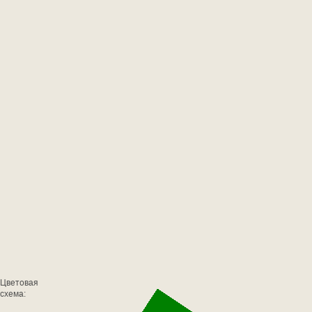
Цветовая
схема: