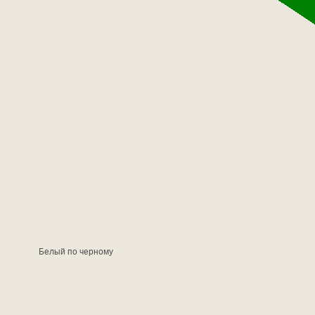
Белый по черному