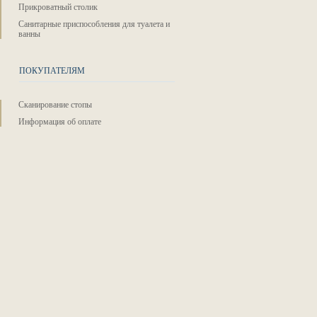
Прикроватный столик
Санитарные приспособления для туалета и
ванны
ПОКУПАТЕЛЯМ
Сканирование стопы
Информация об оплате