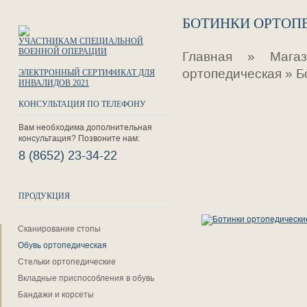
БОТИНКИ ОРТОПЕ
УЧАСТНИКАМ СПЕЦИАЛЬНОЙ
ВОЕННОЙ ОПЕРАЦИИ
Главная
»
Мага
ортопедическая
»
Б
ЭЛЕКТРОННЫЙ СЕРТИФИКАТ ДЛЯ
ИНВАЛИДОВ 2021
КОНСУЛЬТАЦИЯ ПО ТЕЛЕФОНУ
Вам необходима дополнительная
консультация? Позвоните нам:
8 (8652) 23-34-22
ПРОДУКЦИЯ
Сканирование стопы
Обувь ортопедическая
Стельки ортопедические
Вкладные приспособления в обувь
Бандажи и корсеты