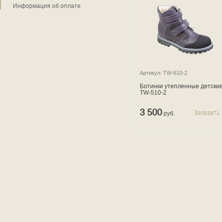
Информация об оплате
Артикул: TW-510-2
Ботинки утепленные детски
TW-510-2
3 500
руб.
Заказать