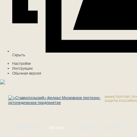
Скрыть
Настройки
Инструкции
Обычная версия
МИНИСТЕРСТВО ТРУ
ЗАЩИТЫ РОССИЙСК
О ПРЕДПРИЯТИИ
МАГАЗИН
СТАЦИОНАР
ПАЦИЕНТАМ
И