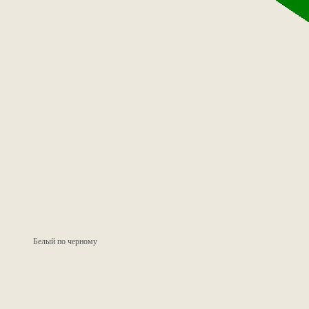
Белый по черному