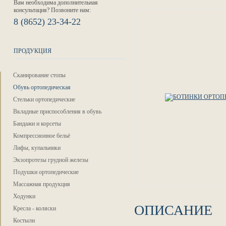
Вам необходима дополнительная
консультация? Позвоните нам:
8 (8652) 23-34-22
ПРОДУКЦИЯ
Сканирование стопы
Обувь ортопедическая
Стельки ортопедические
Вкладные приспособления в обувь
Бандажи и корсеты
Компрессионное бельё
Лифы, купальники
Экзопротезы грудной железы
Подушки ортопедические
Массажная продукция
Ходунки
ОПИСАНИЕ
Кресла - коляски
Костыли