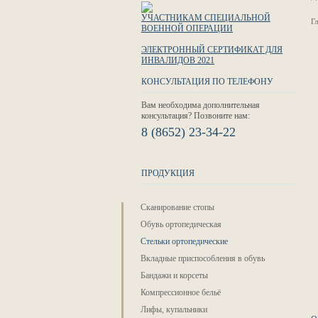
УЧАСТНИКАМ СПЕЦИАЛЬНОЙ
Г
ВОЕННОЙ ОПЕРАЦИИ
ЭЛЕКТРОННЫЙ СЕРТИФИКАТ ДЛЯ
ИНВАЛИДОВ 2021
КОНСУЛЬТАЦИЯ ПО ТЕЛЕФОНУ
Вам необходима дополнительная
консультация? Позвоните нам:
8 (8652) 23-34-22
ПРОДУКЦИЯ
Сканирование стопы
Обувь ортопедическая
Стельки ортопедические
Вкладные приспособления в обувь
Бандажи и корсеты
Компрессионное бельё
Лифы, купальники