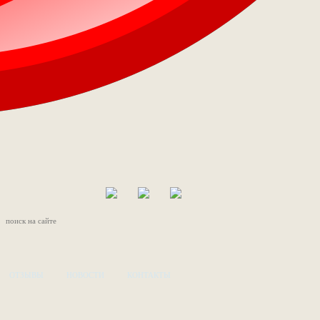
ОТЗЫВЫ
НОВОСТИ
КОНТАКТЫ