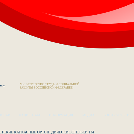
МИНИСТЕРСТВО ТРУДА И СОЦИАЛЬНОЙ
ЗАЩИТЫ РОССИЙСКОЙ ФЕДЕРАЦИИ
ИОНАР
ПАЦИЕНТАМ
ИНФОРМАЦИЯ
МЕДИА
ВОПРОС-ОТВЕТ
ЕТСКИЕ КАРКАСНЫЕ ОРТОПЕДИЧЕСКИЕ СТЕЛЬКИ 134