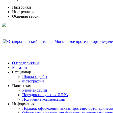
Настройки
Инструкции
Обычная версия
О предприятии
Магазин
Стационар
Школа ходьбы
Фотографии
Пациентам
Рекомендации
Порядок получения ИПРА
Получение компенсации
Информация
Порядок оформления заказа протезно-ортопедическ
Оформление получения бесплатных ортопедически