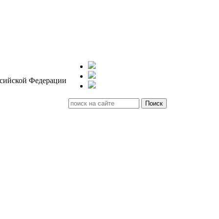
ссийской Федерации