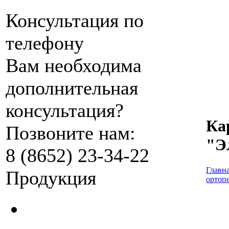
Консультация по
телефону
Вам необходима
дополнительная
консультация?
Ка
Позвоните нам:
"Э
8 (8652) 23-34-22
Главн
Продукция
ортоп