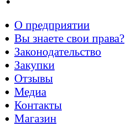
О предприятии
Вы знаете свои права?
Законодательство
Закупки
Отзывы
Медиа
Контакты
Магазин