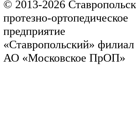
© 2013-2026 Ставропольск
протезно-ортопедическое
предприятие
«Ставропольский» филиал
АО «Московское ПрОП»