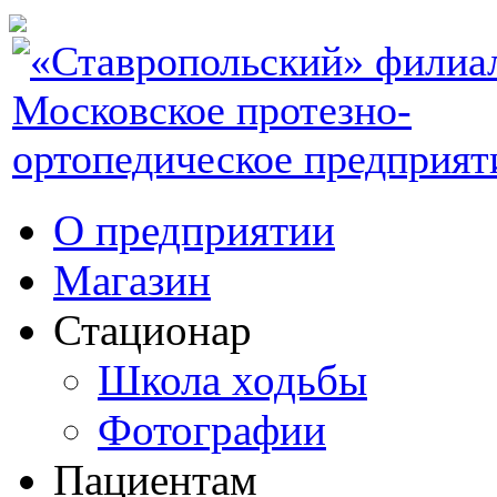
О предприятии
Магазин
Стационар
Школа ходьбы
Фотографии
Пациентам