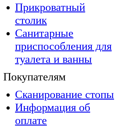
Прикроватный
столик
Санитарные
приспособления для
туалета и ванны
Покупателям
Сканирование стопы
Информация об
оплате