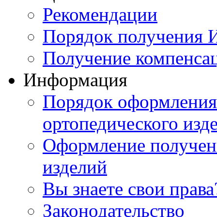
Рекомендации
Порядок получения
Получение компенса
Информация
Порядок оформления 
ортопедического изд
Оформление получен
изделий
Вы знаете свои права
Законодательство