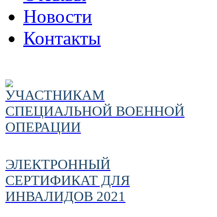
Новости
Контакты
УЧАСТНИКАМ
СПЕЦИАЛЬНОЙ ВОЕННОЙ
ОПЕРАЦИИ
ЭЛЕКТРОННЫЙ
СЕРТИФИКАТ ДЛЯ
ИНВАЛИДОВ 2021