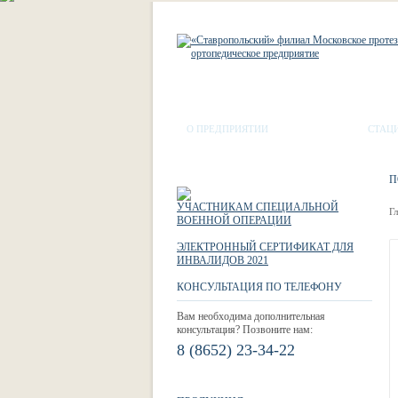
О ПРЕДПРИЯТИИ
МАГАЗИН
СТАЦ
П
УЧАСТНИКАМ СПЕЦИАЛЬНОЙ
Г
ВОЕННОЙ ОПЕРАЦИИ
ЭЛЕКТРОННЫЙ СЕРТИФИКАТ ДЛЯ
ИНВАЛИДОВ 2021
КОНСУЛЬТАЦИЯ ПО ТЕЛЕФОНУ
Вам необходима дополнительная
консультация? Позвоните нам:
8 (8652) 23-34-22