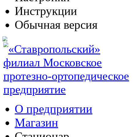
Инструкции
Обычная версия
О предприятии
Магазин
Стационар