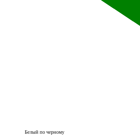
Белый по черному