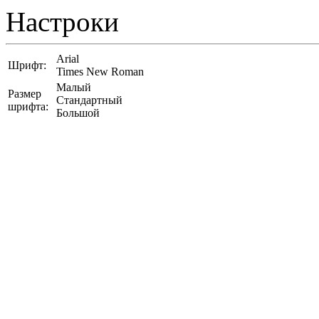
Настроки
Arial
Шрифт:
Times New Roman
Малый
Размер
Стандартный
шрифта:
Большой