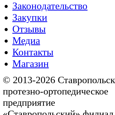
Законодательство
Закупки
Отзывы
Медиа
Контакты
Магазин
© 2013-2026 Ставропольск
протезно-ортопедическое
предприятие
«Ставропольский» филиал