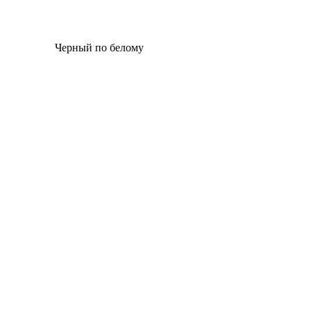
Черный по белому