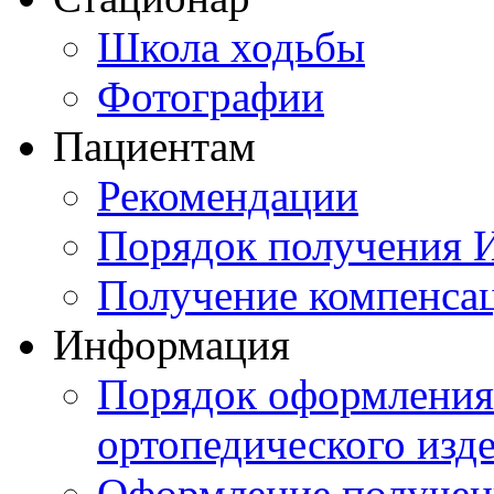
Школа ходьбы
Фотографии
Пациентам
Рекомендации
Порядок получения
Получение компенса
Информация
Порядок оформления 
ортопедического изд
Оформление получен