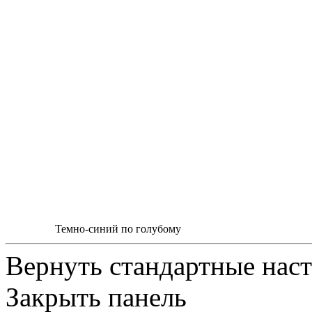
Темно-синий по голубому
Вернуть стандартные нас
Закрыть панель