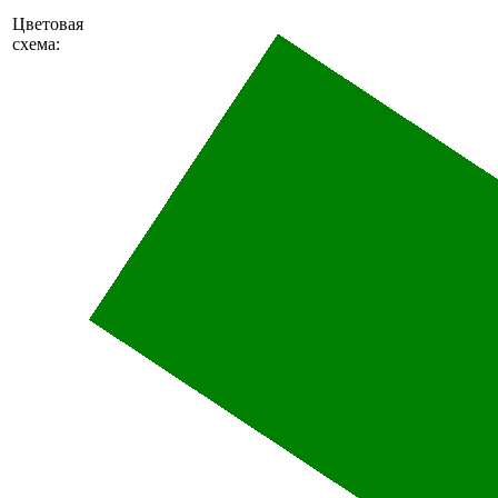
Цветовая
схема: