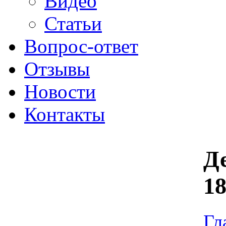
Видео
Статьи
Вопрос-ответ
Отзывы
Новости
Контакты
Д
1
Гл