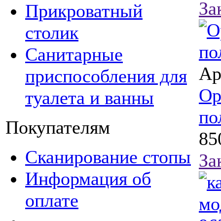
За
Прикроватный
столик
Санитарные
Ар
приспособления для
Ор
туалета и ванны
по
Покупателям
85
Сканирование стопы
За
Информация об
оплате