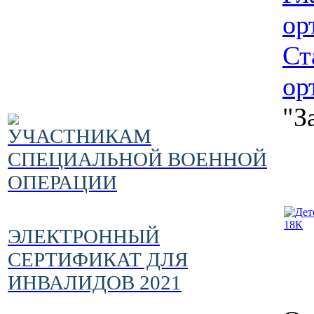
ор
Ст
ор
"З
УЧАСТНИКАМ
СПЕЦИАЛЬНОЙ ВОЕННОЙ
ОПЕРАЦИИ
ЭЛЕКТРОННЫЙ
СЕРТИФИКАТ ДЛЯ
ИНВАЛИДОВ 2021